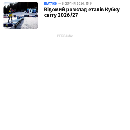
БІАТЛОН
— 8 СЕРПНЯ 2026, 15:14
Відомий розклад етапів Кубку
світу 2026/27
РЕКЛАМА: