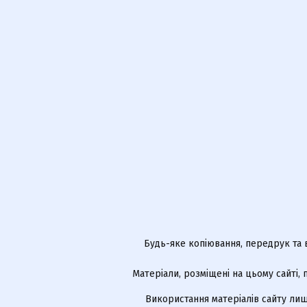
Будь-яке копіювання, передрук та 
Матеріали, розміщені на цьому сайті,
Використання матеріалів сайту лиш