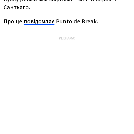
Сантьяго.
Про це
повідомляє
Punto de Break.
РЕКЛАМА: