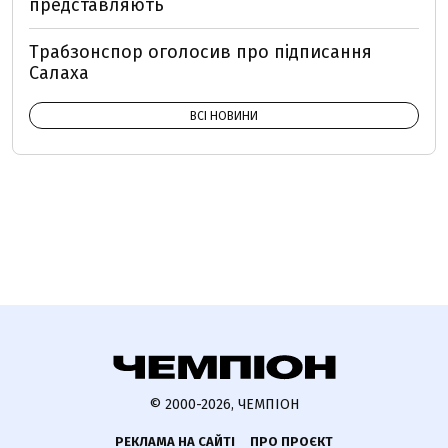
представляють
Трабзонспор оголосив про підписання
Салаха
ВСІ НОВИНИ
© 2000-2026, ЧЕМПІОН
РЕКЛАМА НА САЙТІ
ПРО ПРОЄКТ