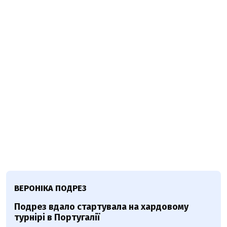
ВЕРОНІКА ПОДРЕЗ
Подрез вдало стартувала на хардовому
турнірі в Португалії