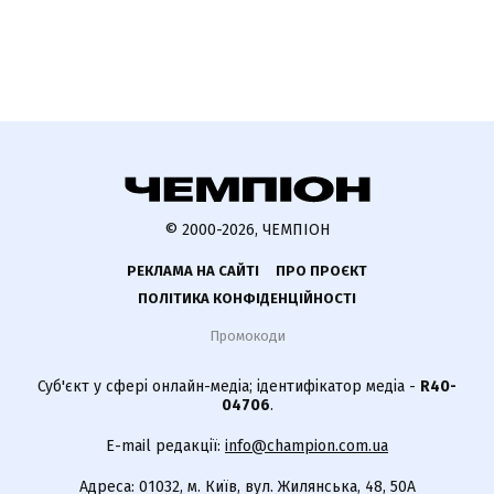
© 2000-2026, ЧЕМПІОН
РЕКЛАМА НА САЙТІ
ПРО ПРОЄКТ
ПОЛІТИКА КОНФІДЕНЦІЙНОСТІ
Промокоди
Суб'єкт у сфері онлайн-медіа; ідентифікатор медіа -
R40-
04706
.
E-mail редакції:
info@champion.com.ua
Адреса: 01032, м. Київ, вул. Жилянська, 48, 50А