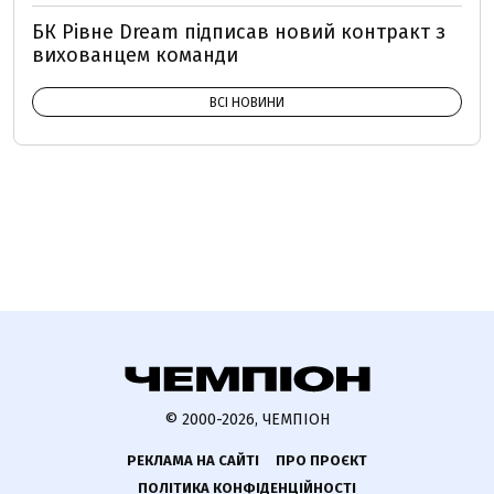
БК Рівне Dream підписав новий контракт з
вихованцем команди
ВСІ НОВИНИ
© 2000-2026, ЧЕМПІОН
РЕКЛАМА НА САЙТІ
ПРО ПРОЄКТ
ПОЛІТИКА КОНФІДЕНЦІЙНОСТІ