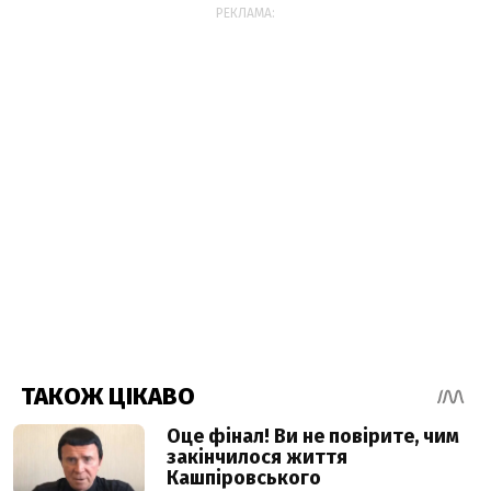
РЕКЛАМА: