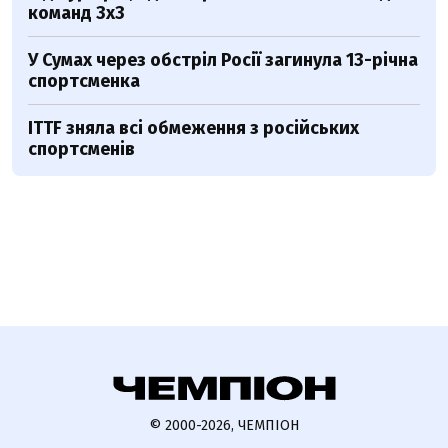
команд 3х3
У Сумах через обстріл Росії загинула 13-річна
спортсменка
ITTF зняла всі обмеження з російських
спортсменів
© 2000-2026, ЧЕМПІОН