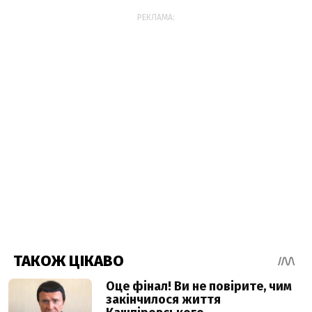
РЕКЛАМА: