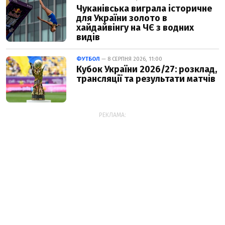
Чуканівська виграла історичне
для України золото в
хайдайвінгу на ЧЄ з водних
видів
ФУТБОЛ
— 8 СЕРПНЯ 2026, 11:00
Кубок України 2026/27: розклад,
трансляції та результати матчів
РЕКЛАМА: