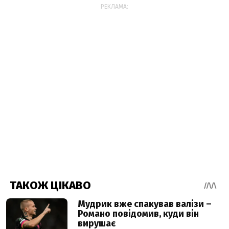
РЕКЛАМА: