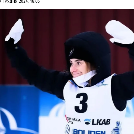
9 ГРУДНЯ 2024, 18:05