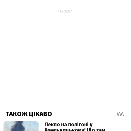
РЕКЛАМА: