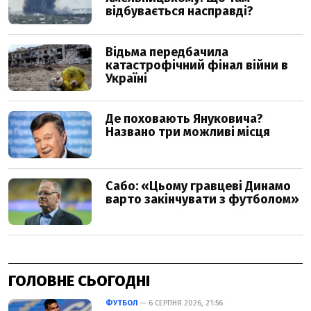
ГОЛОВНЕ СЬОГОДНІ
ФУТБОЛ
— 6 СЕРПНЯ 2026, 21:56