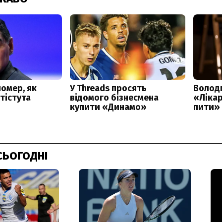
СЬОГОДНІ