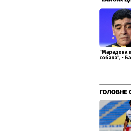
ГОЛОВНЕ 