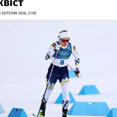
квіст
1 БЕРЕЗНЯ 2026, 21:05