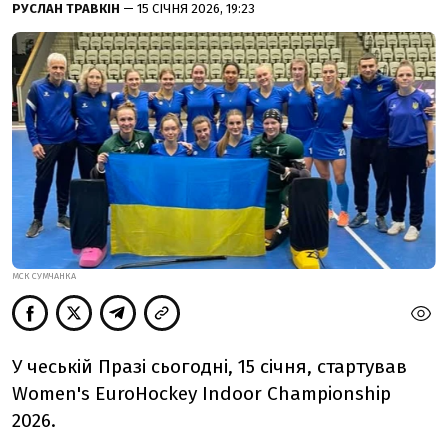
РУСЛАН ТРАВКІН
— 15 СІЧНЯ 2026, 19:23
МСК СУМЧАНКА
У чеській Празі сьогодні, 15 січня, стартував
Women's EuroHockey Indoor Championship
2026.