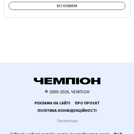
ВСІ НОВИНИ
© 2000-2026, ЧЕМПІОН
РЕКЛАМА НА САЙТІ
ПРО ПРОЄКТ
ПОЛІТИКА КОНФІДЕНЦІЙНОСТІ
Промокоди