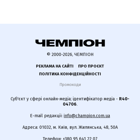
© 2000-2026, ЧЕМПІОН
РЕКЛАМА НА САЙТІ
ПРО ПРОЄКТ
ПОЛІТИКА КОНФІДЕНЦІЙНОСТІ
Промокоди
Суб'єкт у сфері онлайн-медіа; ідентифікатор медіа -
R40-
04706
.
E-mail редакції:
info@champion.com.ua
Адреса: 01032, м. Київ, вул. Жилянська, 48, 50А
Телефон:
+380 95 641 22 07