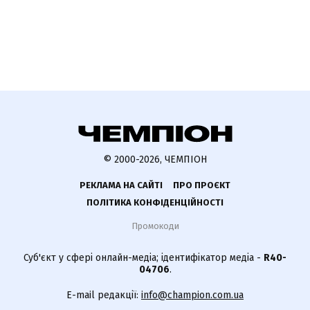
© 2000-2026, ЧЕМПІОН
РЕКЛАМА НА САЙТІ
ПРО ПРОЄКТ
ПОЛІТИКА КОНФІДЕНЦІЙНОСТІ
Промокоди
Суб'єкт у сфері онлайн-медіа; ідентифікатор медіа -
R40-
04706
.
E-mail редакції:
info@champion.com.ua