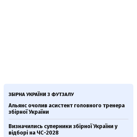
ЗБІРНА УКРАЇНИ З ФУТЗАЛУ
Альянс очолив асистент головного тренера
збірної України
Визначились суперники збірної України у
відборі на ЧС-2028