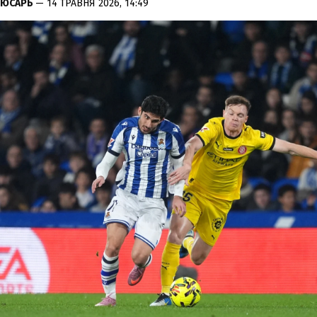
ЛЮСАРЬ
— 14 ТРАВНЯ 2026, 14:49