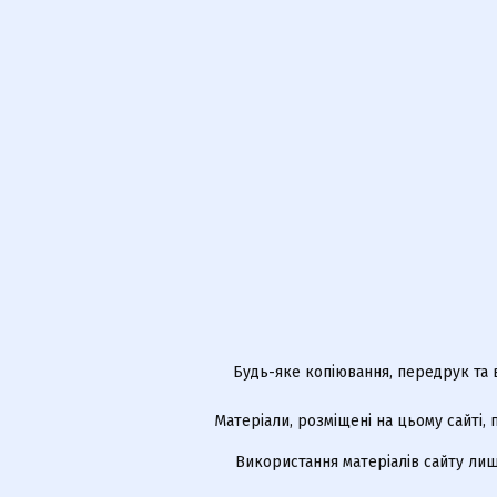
Будь-яке копіювання, передрук та 
Матеріали, розміщені на цьому сайті,
Використання матеріалів сайту лиш