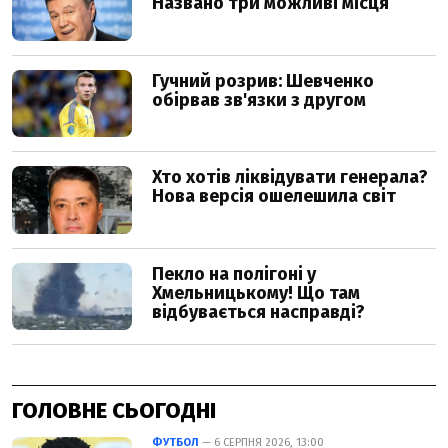
ГОЛОВНЕ СЬОГОДНІ
ФУТБОЛ
— 6 СЕРПНЯ 2026, 13:00