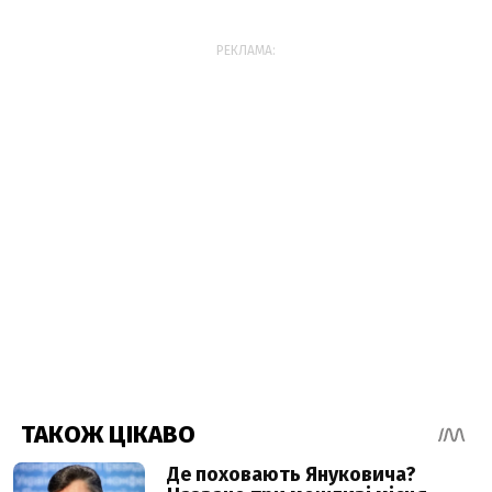
РЕКЛАМА: