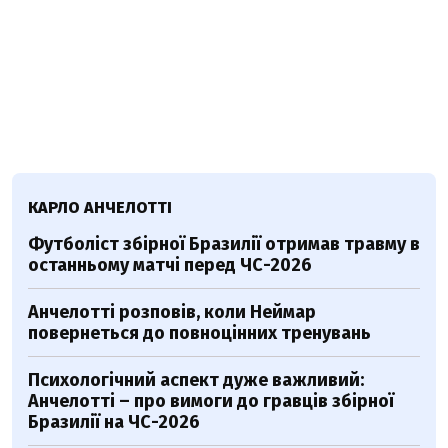
КАРЛО АНЧЕЛОТТІ
Футболіст збірної Бразилії отримав травму в
останньому матчі перед ЧС-2026
Анчелотті розповів, коли Неймар
повернеться до повноцінних тренувань
Психологічний аспект дуже важливий:
Анчелотті – про вимоги до гравців збірної
Бразилії на ЧС-2026