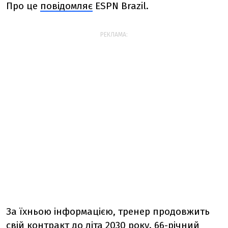
Про це
повідомляє
ESPN
Brazil
.
РЕКЛАМА:
За їхньою інформацією, тренер продовжить
свій контракт до літа 2030 року. 66-річний