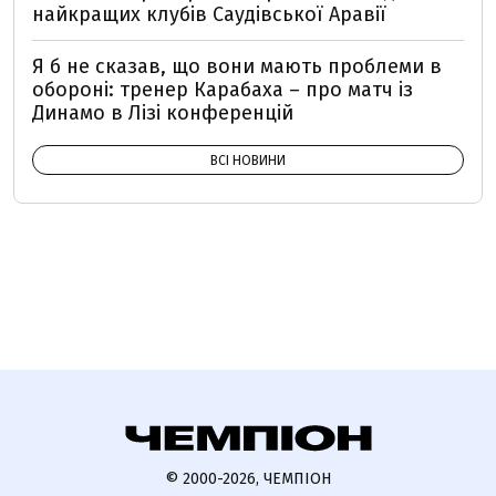
найкращих клубів Саудівської Аравії
Я б не сказав, що вони мають проблеми в
обороні: тренер Карабаха – про матч із
Динамо в Лізі конференцій
ВСІ НОВИНИ
© 2000-2026, ЧЕМПІОН