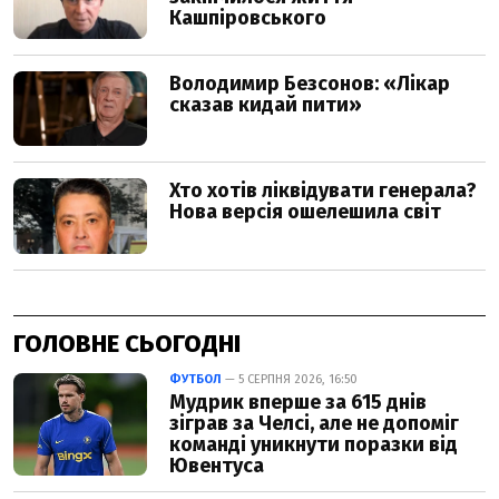
ГОЛОВНЕ СЬОГОДНІ
ФУТБОЛ
— 5 СЕРПНЯ 2026, 16:50
Мудрик вперше за 615 днів
зіграв за Челсі, але не допоміг
команді уникнути поразки від
Ювентуса