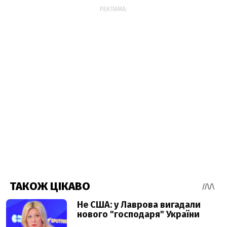
РЕКЛАМА: