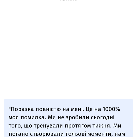
"
Поразка повністю на мені. Це на 1000%
моя помилка. Ми не зробили сьогодні
того, що тренували протягом тижня. Ми
погано створювали гольові моменти, нам