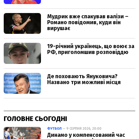
ГОЛОВНЕ СЬОГОДНІ
ФУТБОЛ
— 9 СЕРПНЯ 2026, 20:00
Динамо у компенсований час