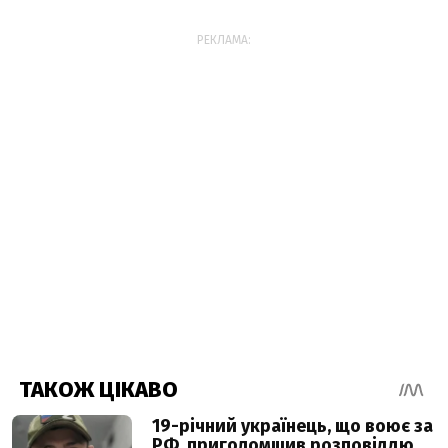
РЕКЛАМА: