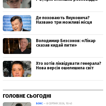
ГОЛОВНЕ СЬОГОДНІ
БОКС
— 8 СЕРПНЯ 2026, 10:43