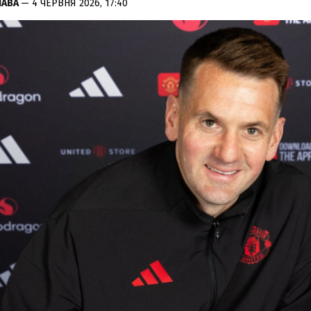
ЛАВА
— 4 ЧЕРВНЯ 2026, 17:40