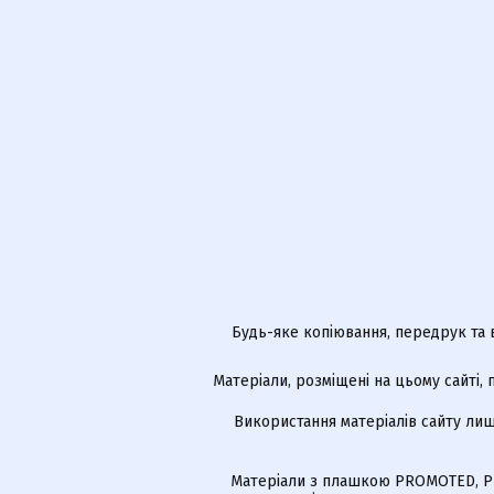
Будь-яке копіювання, передрук та 
Матеріали, розміщені на цьому сайті,
Використання матеріалів сайту лиш
Матеріали з плашкою PROMOTED, РЕ