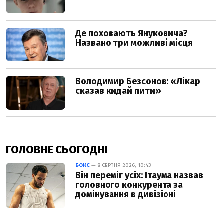
ГОЛОВНЕ СЬОГОДНІ
БОКС
— 8 СЕРПНЯ 2026, 10:43
Він переміг усіх: Ітаума назвав
головного конкурента за
домінування в дивізіоні