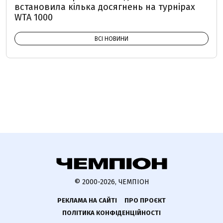
встановила кілька досягнень на турнірах
WTA 1000
ВСІ НОВИНИ
© 2000-2026, ЧЕМПІОН
РЕКЛАМА НА САЙТІ
ПРО ПРОЄКТ
ПОЛІТИКА КОНФІДЕНЦІЙНОСТІ