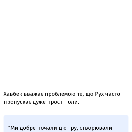
Хавбек вважає проблемою те, що Рух часто
пропускає дуже прості голи.
"Ми добре почали цю гру, створювали