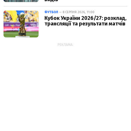
ФУТБОЛ
— 8 СЕРПНЯ 2026, 11:00
Кубок України 2026/27: розклад,
трансляції та результати матчів
РЕКЛАМА: