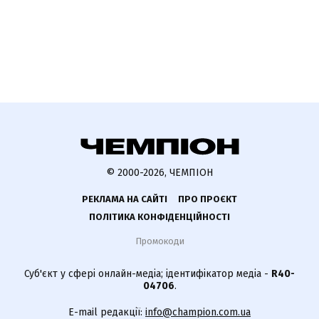
© 2000-2026, ЧЕМПІОН
РЕКЛАМА НА САЙТІ
ПРО ПРОЄКТ
ПОЛІТИКА КОНФІДЕНЦІЙНОСТІ
Промокоди
Суб'єкт у сфері онлайн-медіа; ідентифікатор медіа -
R40-
04706
.
E-mail редакції:
info@champion.com.ua