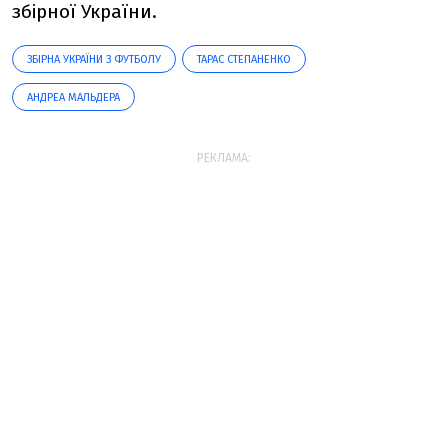
збірної України.
ЗБІРНА УКРАЇНИ З ФУТБОЛУ
ТАРАС СТЕПАНЕНКО
АНДРЕА МАЛЬДЕРА
РЕКЛАМА: