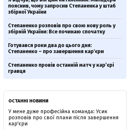
пояснив, чому запросив Степаненка у штаб
збірної України
Степаненко розповів про свою нову роль у
збірній України: Все починаю спочатку
Готувався роки два до цього дня:
Степаненко – про завершення кар'єри
Степаненко провів останній матч у кар’єрі
гравця
ОСТАННІ НОВИНИ
У мене дуже професійна команда: Усик
розповів про свої плани після завершення
кар'єри