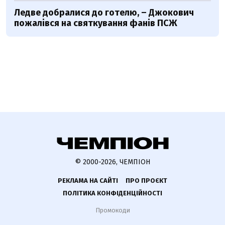
Ледве добралися до готелю, – Джокович
пожалівся на святкування фанів ПСЖ
© 2000-2026, ЧЕМПІОН
РЕКЛАМА НА САЙТІ
ПРО ПРОЄКТ
ПОЛІТИКА КОНФІДЕНЦІЙНОСТІ
Промокоди