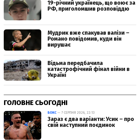
ГОЛОВНЕ СЬОГОДНІ
БОКС
— 7 СЕРПНЯ 2026, 22:13
Зараз є два варіанти: Усик – про
свій наступний поєдинок