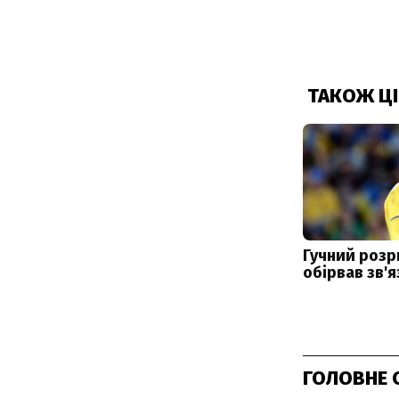
ГОЛОВНЕ 