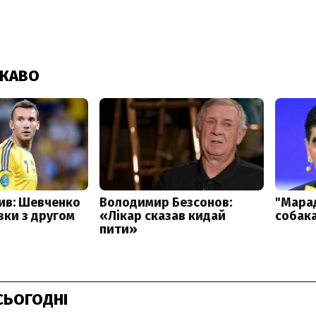
СЬОГОДНІ