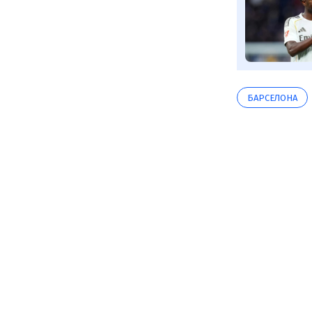
БАРСЕЛОНА