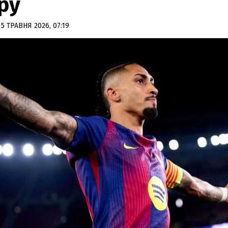
ру
5 ТРАВНЯ 2026, 07:19