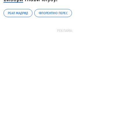
РЕАЛ МАДРИД
ФЛОРЕНТІНО ПЕРЕС
РЕКЛАМА: