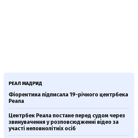
РЕАЛ МАДРИД
Фіорентина підписала 19-річного центрбека
Реала
Центрбек Реала постане перед судом через
звинувачення у розповсюдженні відео за
участі неповнолітніх осіб