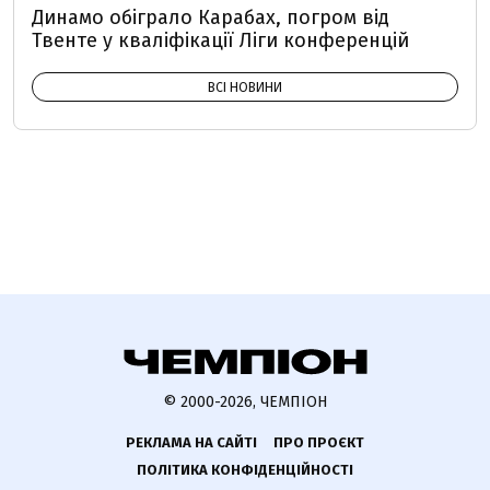
Динамо обіграло Карабах, погром від
Твенте у кваліфікації Ліги конференцій
ВСІ НОВИНИ
© 2000-2026, ЧЕМПІОН
РЕКЛАМА НА САЙТІ
ПРО ПРОЄКТ
ПОЛІТИКА КОНФІДЕНЦІЙНОСТІ