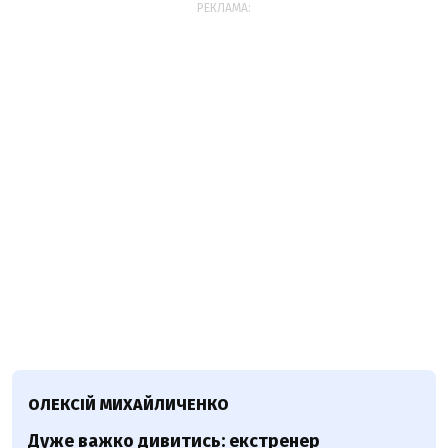
РЕКЛАМА:
ОЛЕКСІЙ МИХАЙЛИЧЕНКО
Дуже важко дивитись: екстренер