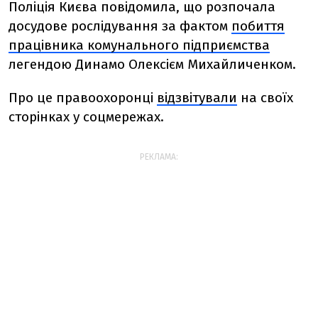
Поліція Києва повідомила, що розпочала
досудове рослідування за фактом
побиття
працівника комунального підприємства
легендою Динамо Олексієм Михайличенком.
Про це правоохоронці
відзвітували
на своїх
сторінках у соцмережах.
РЕКЛАМА: