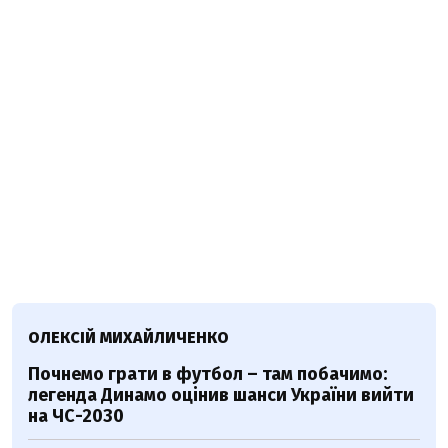
ОЛЕКСІЙ МИХАЙЛИЧЕНКО
Почнемо грати в футбол – там побачимо:
легенда Динамо оцінив шанси України вийти
на ЧС-2030