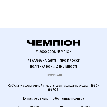
© 2000-2026, ЧЕМПІОН
РЕКЛАМА НА САЙТІ
ПРО ПРОЄКТ
ПОЛІТИКА КОНФІДЕНЦІЙНОСТІ
Промокоди
Суб'єкт у сфері онлайн-медіа; ідентифікатор медіа -
R40-
04706
.
E-mail редакції:
info@champion.com.ua