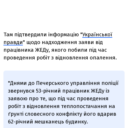
Там підтвердили інформацію "
Української
правди
" щодо надходження заяви від
працівника ЖЕДу, якого побили під час
проведення робіт з відновлення опалення.
"Днями до Печерського управління поліції
звернувся 53-річний працівник ЖЕДу із
заявою про те, що під час проведення
робіт з відновлення теплопостачання на
ґрунті словесного конфлікту його вдарив
62-річний мешканець будинку.