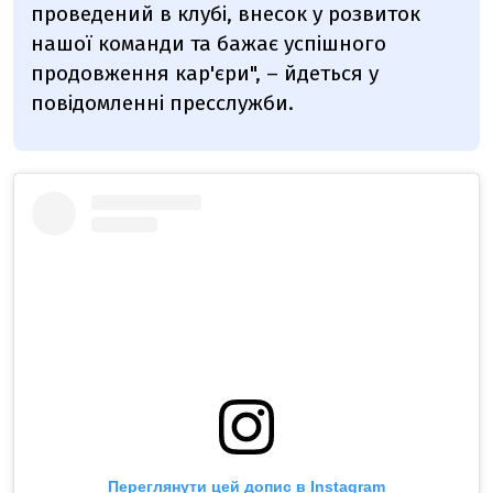
проведений в клубі, внесок у розвиток
нашої команди та бажає успішного
продовження кар'єри", – йдеться у
повідомленні пресслужби.
Переглянути цей допис в Instagram