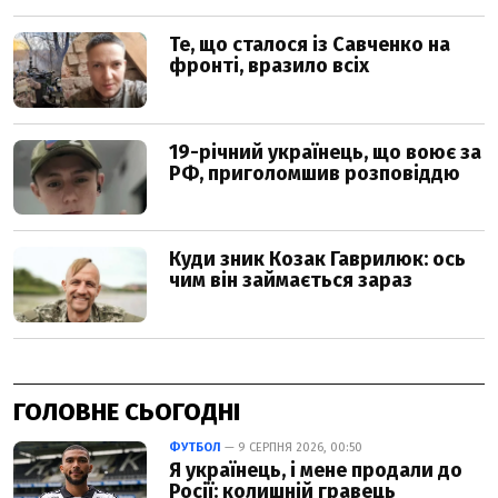
ГОЛОВНЕ СЬОГОДНІ
ФУТБОЛ
— 9 СЕРПНЯ 2026, 00:50
Я українець, і мене продали до
Росії: колишній гравець