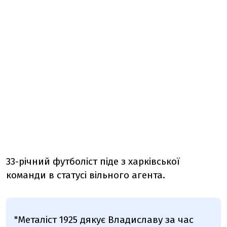
33-річний футболіст піде з харківської
команди в статусі вільного агента.
"Металіст 1925 дякує Владиславу за час