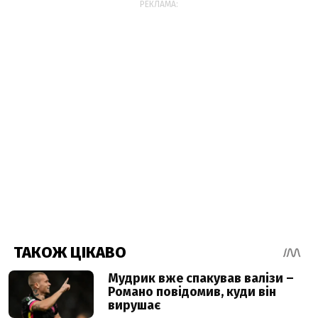
РЕКЛАМА: