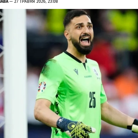
ЛАВА
— 27 ТРАВНЯ 2026, 23:08