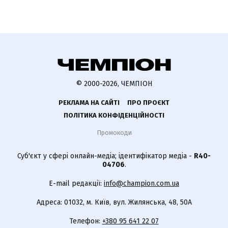
© 2000-2026, ЧЕМПІОН
РЕКЛАМА НА САЙТІ
ПРО ПРОЄКТ
ПОЛІТИКА КОНФІДЕНЦІЙНОСТІ
Промокоди
Суб'єкт у сфері онлайн-медіа; ідентифікатор медіа -
R40-
04706
.
E-mail редакції:
info@champion.com.ua
Адреса: 01032, м. Київ, вул. Жилянська, 48, 50А
Телефон:
+380 95 641 22 07