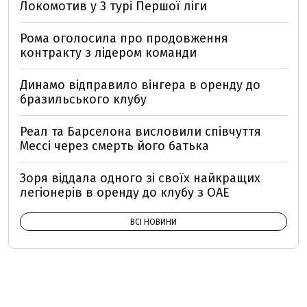
Локомотив у 3 турі Першої ліги
Рома оголосила про продовження
контракту з лідером команди
Динамо відправило вінгера в оренду до
бразильського клубу
Реал та Барселона висловили співчуття
Мессі через смерть його батька
Зоря віддала одного зі своїх найкращих
легіонерів в оренду до клубу з ОАЕ
ВСІ НОВИНИ