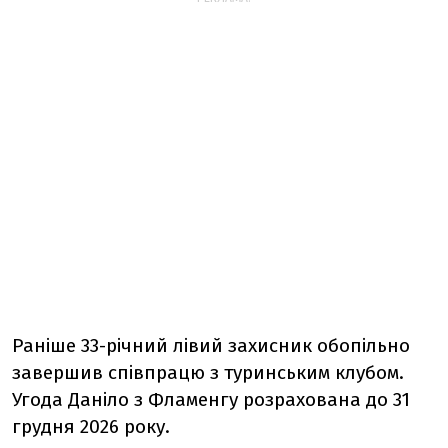
Раніше 33-річний лівий захисник обопільно
завершив співпрацю з туринським клубом.
Угода Даніло з Фламенгу розрахована до 31
грудня 2026 року.