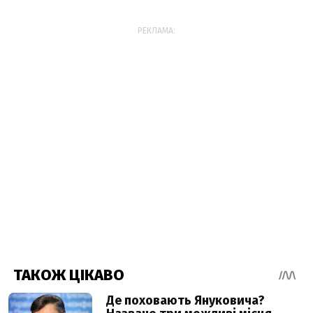
РЕКЛАМА: