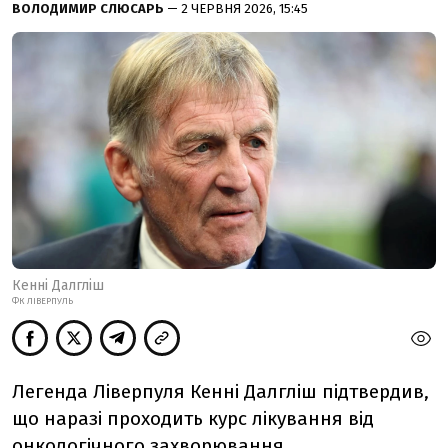
ВОЛОДИМИР СЛЮСАРЬ
— 2 ЧЕРВНЯ 2026, 15:45
Кенні Далгліш
ФК ЛІВЕРПУЛЬ
Легенда Ліверпуля Кенні Далгліш підтвердив,
що наразі проходить курс лікування від
онкологічного захворювання.