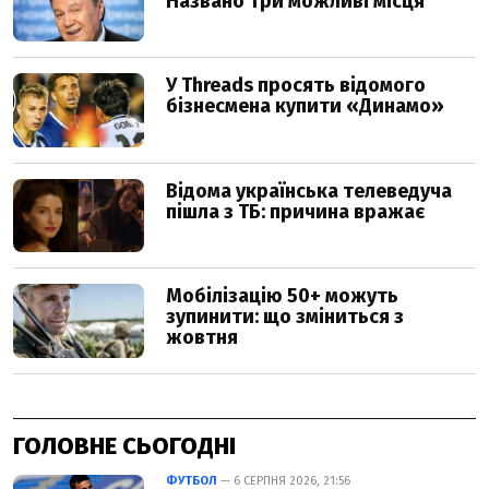
ГОЛОВНЕ СЬОГОДНІ
ФУТБОЛ
— 6 СЕРПНЯ 2026, 21:56