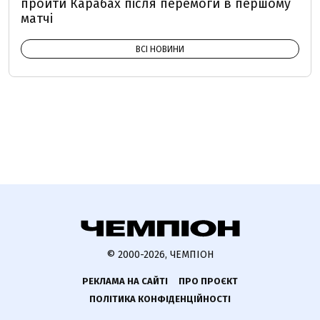
пройти Карабах після перемоги в першому
матчі
ВСІ НОВИНИ
© 2000-2026, ЧЕМПІОН
РЕКЛАМА НА САЙТІ
ПРО ПРОЄКТ
ПОЛІТИКА КОНФІДЕНЦІЙНОСТІ