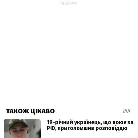
РЕКЛАМА: