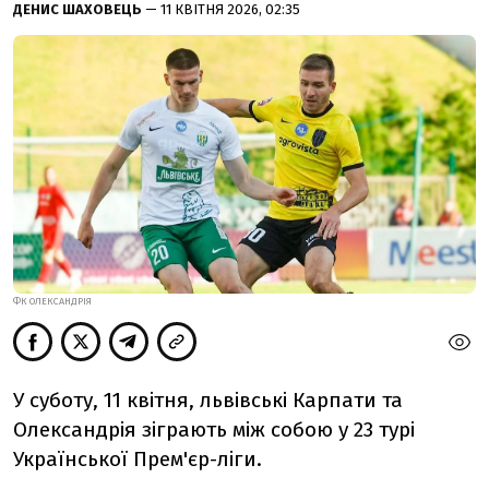
ДЕНИС ШАХОВЕЦЬ
— 11 КВІТНЯ 2026, 02:35
ФК ОЛЕКСАНДРІЯ
У суботу, 11 квітня, львівські Карпати та
Олександрія зіграють між собою у 23 турі
Української Прем'єр-ліги.