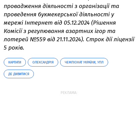
провадження діяльності з організації та
проведення букмекерської діяльності у
мережі Інтернет від 05.12.2024 (Рішення
Комісії з регулювання азартних ігор та
лотерей №559 від 21.11.2024). Строк дії ліцензії
5 років.
КАРПАТИ
ОЛЕКСАНДРІЯ
ЧЕМПІОНАТ УКРАЇНИ, УПЛ
ДЕ ДИВИТИСЯ
РЕКЛАМА: