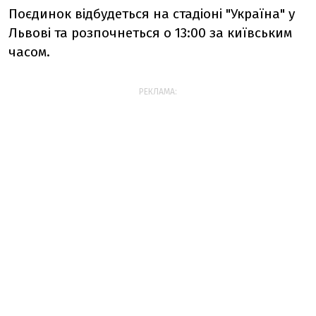
Поєдинок відбудеться на стадіоні "Україна" у
Львові та розпочнеться о 13:00 за київським
часом.
РЕКЛАМА: