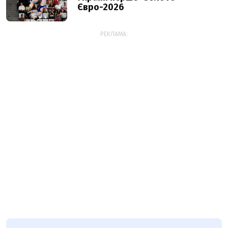
Євро-2026
РЕКЛАМА: