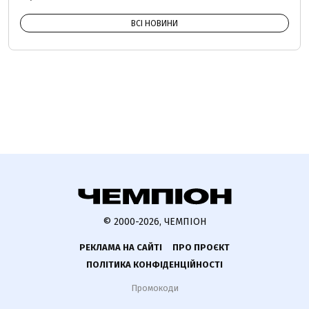
ВСІ НОВИНИ
© 2000-2026, ЧЕМПІОН
РЕКЛАМА НА САЙТІ
ПРО ПРОЄКТ
ПОЛІТИКА КОНФІДЕНЦІЙНОСТІ
Промокоди