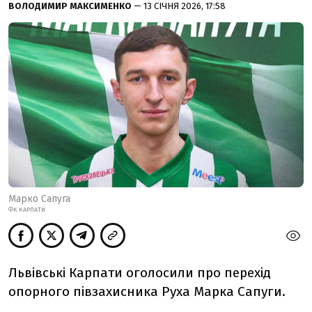
ВОЛОДИМИР МАКСИМЕНКО
— 13 СІЧНЯ 2026, 17:58
Марко Сапуга
ФК КАРПАТИ
Львівські Карпати оголосили про перехід
опорного півзахисника Руха Марка Сапуги.