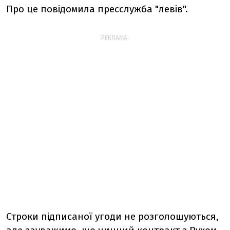
Про це повідомила пресслужба "левів".
РЕКЛАМА:
Строки підписаної угоди не розголошуються,