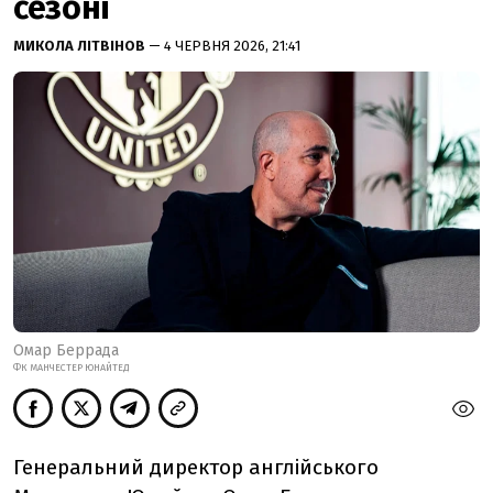
сезоні
МИКОЛА ЛІТВІНОВ
— 4 ЧЕРВНЯ 2026, 21:41
Омар Беррада
ФК МАНЧЕСТЕР ЮНАЙТЕД
Генеральний директор англійського