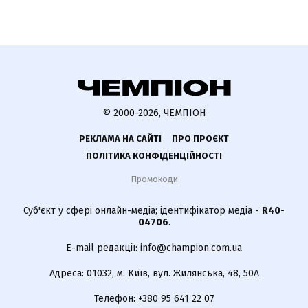
© 2000-2026, ЧЕМПІОН
РЕКЛАМА НА САЙТІ
ПРО ПРОЄКТ
ПОЛІТИКА КОНФІДЕНЦІЙНОСТІ
Промокоди
Суб'єкт у сфері онлайн-медіа; ідентифікатор медіа -
R40-
04706
.
E-mail редакції:
info@champion.com.ua
Адреса: 01032, м. Київ, вул. Жилянська, 48, 50А
Телефон:
+380 95 641 22 07