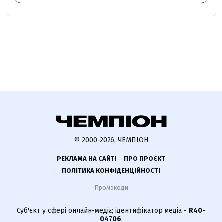
© 2000-2026, ЧЕМПІОН
РЕКЛАМА НА САЙТІ
ПРО ПРОЄКТ
ПОЛІТИКА КОНФІДЕНЦІЙНОСТІ
Промокоди
Суб'єкт у сфері онлайн-медіа; ідентифікатор медіа -
R40-
04706
.