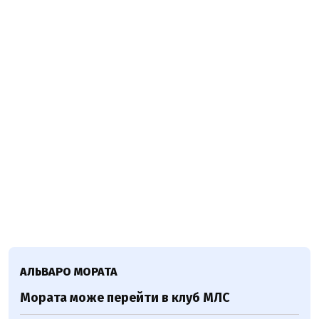
АЛЬВАРО МОРАТА
Мората може перейти в клуб МЛС