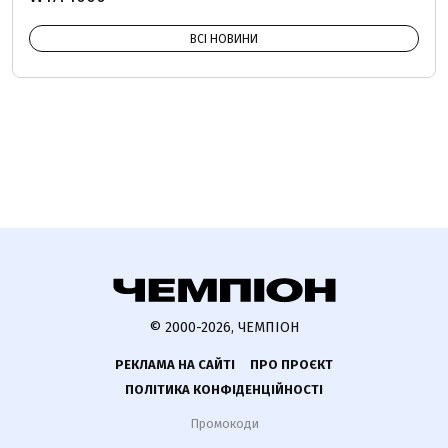
ВСІ НОВИНИ
© 2000-2026, ЧЕМПІОН
РЕКЛАМА НА САЙТІ
ПРО ПРОЄКТ
ПОЛІТИКА КОНФІДЕНЦІЙНОСТІ
Промокоди