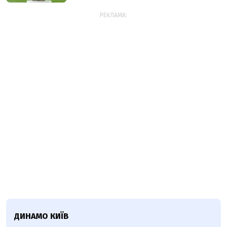
РЕКЛАМА:
ДИНАМО КИЇВ