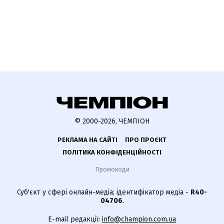
© 2000-2026, ЧЕМПІОН
РЕКЛАМА НА САЙТІ
ПРО ПРОЄКТ
ПОЛІТИКА КОНФІДЕНЦІЙНОСТІ
Промокоди
Суб'єкт у сфері онлайн-медіа; ідентифікатор медіа -
R40-
04706
.
E-mail редакції:
info@champion.com.ua