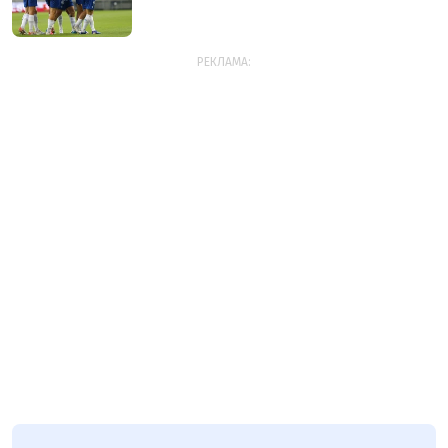
РЕКЛАМА: