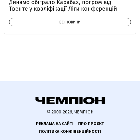
Динамо обіграло Карабах, погром від
Твенте у кваліфікації Ліги конференцій
ВСІ НОВИНИ
© 2000-2026, ЧЕМПІОН
РЕКЛАМА НА САЙТІ
ПРО ПРОЄКТ
ПОЛІТИКА КОНФІДЕНЦІЙНОСТІ