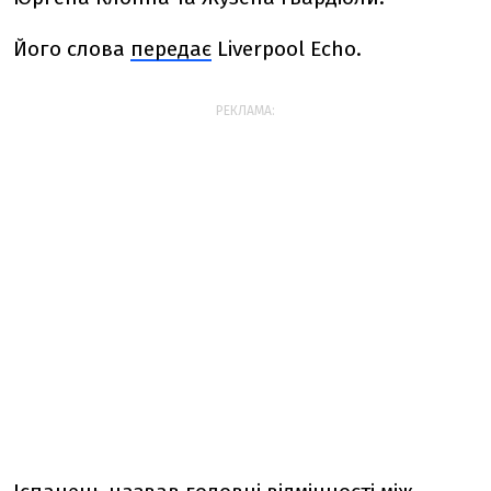
Його слова
передає
Liverpool Echo.
РЕКЛАМА: