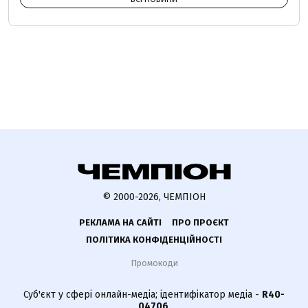
© 2000-2026, ЧЕМПІОН
РЕКЛАМА НА САЙТІ
ПРО ПРОЄКТ
ПОЛІТИКА КОНФІДЕНЦІЙНОСТІ
Промокоди
Суб'єкт у сфері онлайн-медіа; ідентифікатор медіа -
R40-
04706
.