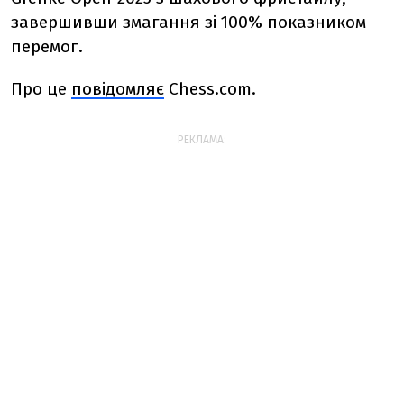
завершивши змагання зі 100% показником
перемог.
Про це
повідомляє
Chess.com.
РЕКЛАМА: