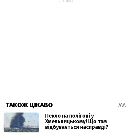
РЕКЛАМА: