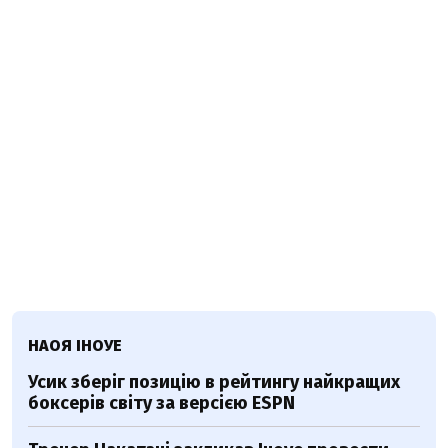
НАОЯ ІНОУЕ
Усик зберіг позицію в рейтингу найкращих
боксерів світу за версією ESPN