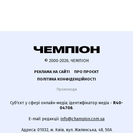
© 2000-2026, ЧЕМПІОН
РЕКЛАМА НА САЙТІ
ПРО ПРОЄКТ
ПОЛІТИКА КОНФІДЕНЦІЙНОСТІ
Промокоди
Суб'єкт у сфері онлайн-медіа; ідентифікатор медіа -
R40-
04706
.
E-mail редакції:
info@champion.com.ua
Адреса: 01032, м. Київ, вул. Жилянська, 48, 50А