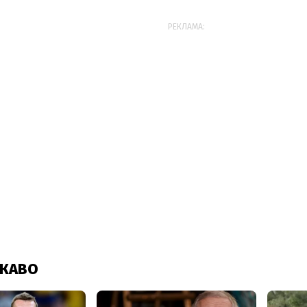
РЕКЛАМА: