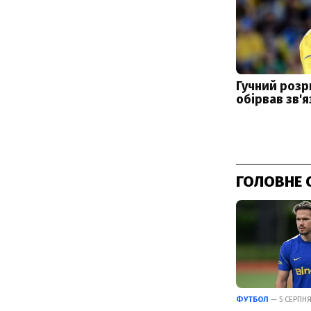
ГОЛОВНЕ 
ФУТБОЛ
— 5 СЕРПНЯ 