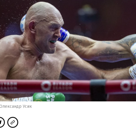
 Олександр Усик