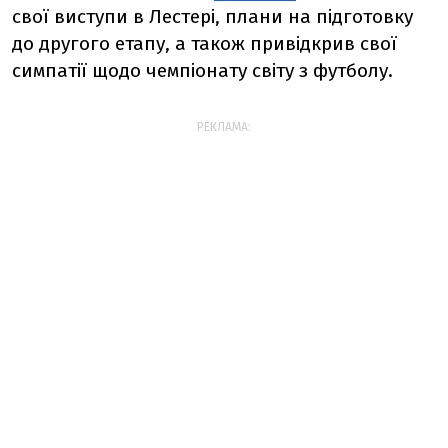
свої виступи в Лестері, плани на підготовку
до другого етапу, а також привідкрив свої
симпатії щодо чемпіонату світу з футболу.
РЕКЛАМА: