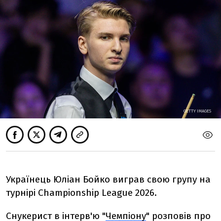
GETTY IMAGES
Українець Юліан Бойко виграв свою групу на
турнірі Championship League 2026.
Снукерист в інтерв'ю "
Чемпіону
" розповів про