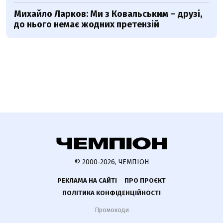
Михайло Ларков: Ми з Ковальським – друзі,
до нього немає жодних претензій
© 2000-2026, ЧЕМПІОН
РЕКЛАМА НА САЙТІ
ПРО ПРОЄКТ
ПОЛІТИКА КОНФІДЕНЦІЙНОСТІ
Промокоди