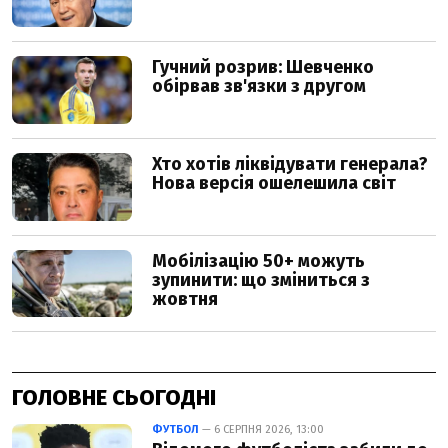
ГОЛОВНЕ СЬОГОДНІ
ФУТБОЛ
— 6 СЕРПНЯ 2026, 13:00