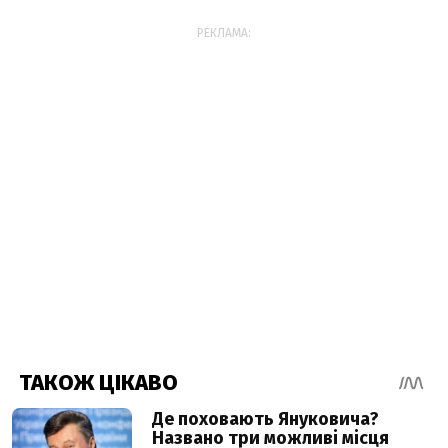
РЕКЛАМА: