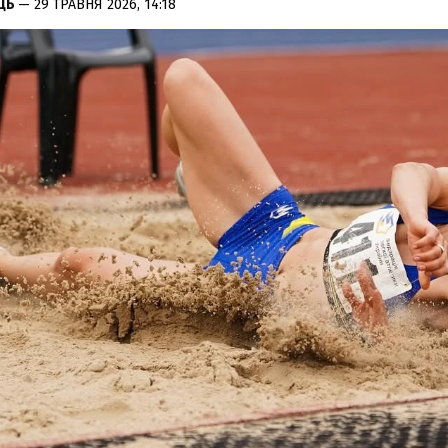
ЕЦЬ
— 29 ТРАВНЯ 2026, 14:18