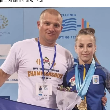
ЦЬ
— 20 КВІТНЯ 2026, 06:40