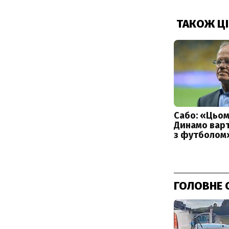
ГОЛОВНЕ 