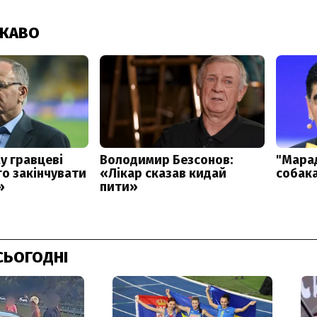
СЬОГОДНІ